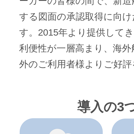
ーカーの皆様の間で、新造
する図面の承認取得に向け
す。2015年より提供してき
利便性が一層高まり、海外
外のご利用者様よりご好評
導入の3