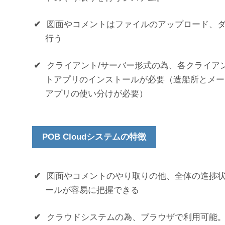
✔
図面やコメントはファイルのアップロード、
行う
✔
クライアント/サーバー形式の為、各クライア
トアプリのインストールが必要（造船所とメー
アプリの使い分けが必要）
POB Cloudシステムの特徴
✔
図面やコメントのやり取りの他、全体の進捗
ールが容易に把握できる
✔
クラウドシステムの為、ブラウザで利用可能