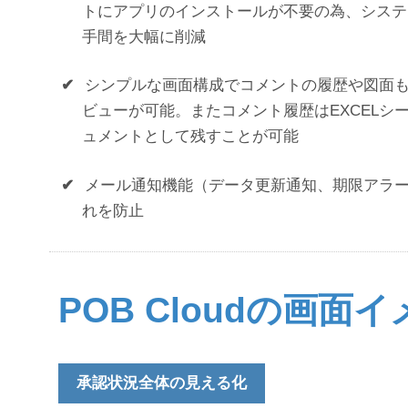
トにアプリのインストールが不要の為、システ
手間を大幅に削減
✔
シンプルな画面構成でコメントの履歴や図面
ビューが可能。またコメント履歴はEXCELシ
ュメントとして残すことが可能
✔
メール通知機能（データ更新通知、期限アラ
れを防止
POB Cloudの画面
承認状況全体の見える化