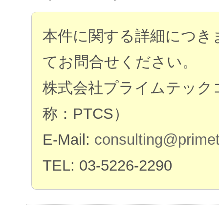
本件に関する詳細につき
てお問合せください。
株式会社プライムテック
称：PTCS）
E-Mail:
consulting@primet
TEL: 03-5226-2290