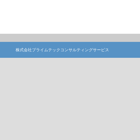
株式会社プライムテックコンサルティングサービス