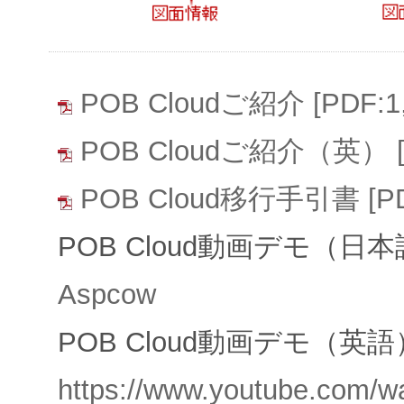
POB Cloudご紹介 [PDF:1,
POB Cloudご紹介（英） [P
POB Cloud移行手引書 [PD
POB Cloud動画デモ（日
Aspcow
POB Cloud動画デモ（英
https://www.youtube.com/