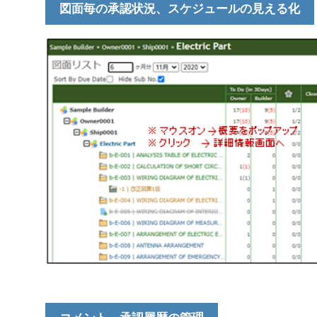
図面毎の承認状況、スケジュールの見える化