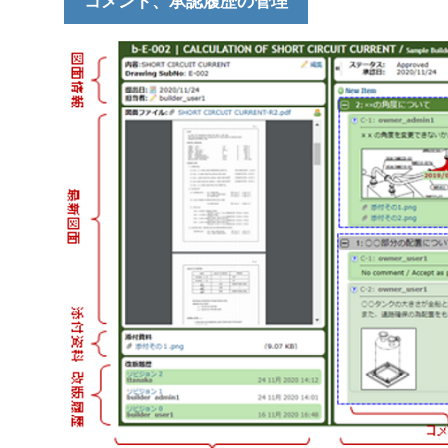
コメント、承認履歴の管理